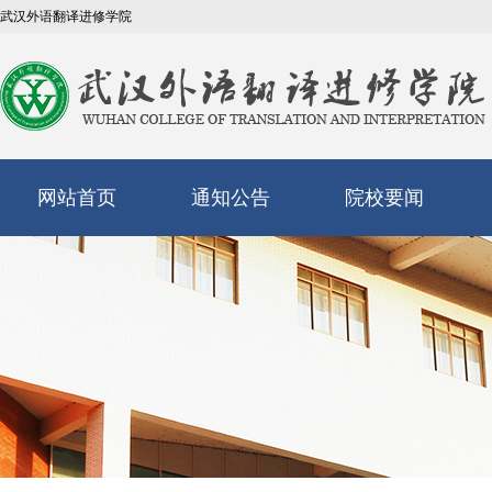
武汉外语翻译进修学院
网站首页
通知公告
院校要闻