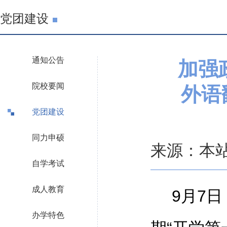
党团建设
通知公告
加强
院校要闻
外语
党团建设
同力申硕
来源：本站 
自学考试
成人教育
9月7
办学特色