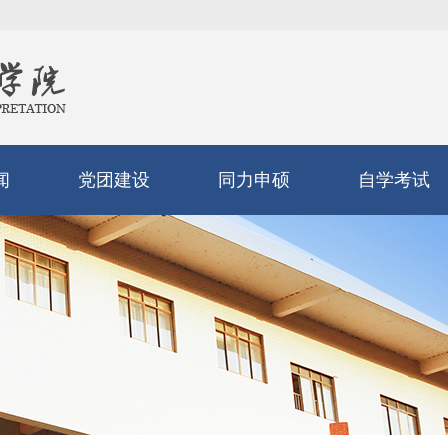
闻
党团建设
同力申硕
自学考试