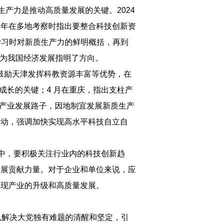
生产力是推动高质量发展的关键。
2024
半年在多地考察时指出要整合科技创新资
学习时对新质生产力的鲜明概括，再到
述为我国经济发展指明了方向。
，鼓励天津发挥科教资源丰富等优势，在
成长的关键；4 月在重庆，指出支柱产
化产业发展路子，因地制宜发展新质生产
活动，强调加快实现高水平科技自立自
中，要积极关注行业内的科技创新趋
发展贡献力量。对于企业和单位来说，应
实现产业的升级和高质量发展。
记以解决大党独有难题的清醒和坚定，引