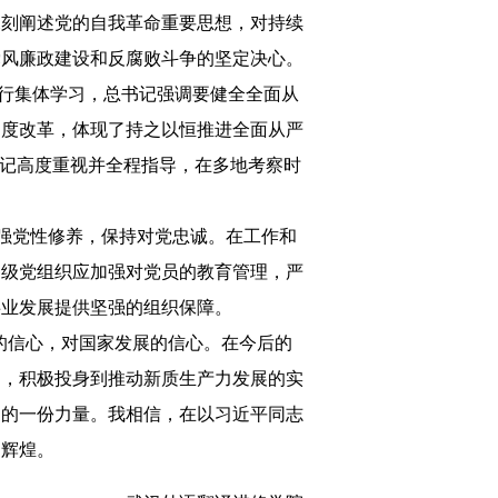
深刻阐述党的自我革命重要思想，对持续
党风廉政建设和反腐败斗争的坚定决心。
进行集体学习，总书记强调要健全全面从
制度改革，体现了持之以恒推进全面从严
书记高度重视并全程指导，在多地考察时
强党性修养，保持对党忠诚。在工作和
各级党组织应加强对党员的教育管理，严
事业发展提供坚强的组织保障。
党的信心，对国家发展的信心。在今后的
神，积极投身到推动新质生产力发展的实
己的一份力量。我相信，在以习近平同志
的辉煌。