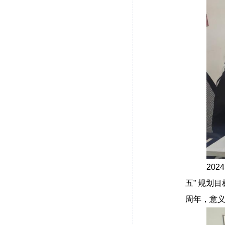
20
五” 规划
周年，意