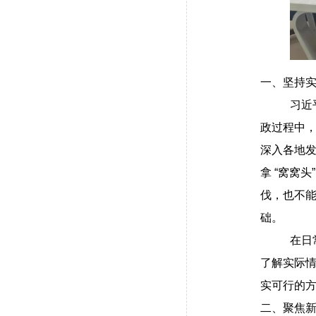
一、坚持
习近
政过程中
深入各地
拿 “窝窝
伐，也不
础。
在日
了解实际
实可行的
二、
聚焦