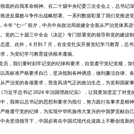
扬彻底的自我革命精神。在二十届中央纪委三次全会上，总书记
深推进反腐败斗争作出战略部署。一系列数据彰显了我们党推进
，今年
“七一” 前夕，中共中央政治局就健全全面从严治党体系
系。党的二十届三中全会《决定》专门部署党的领导和党的建设
态度。此外，4 月到 7 月，在全党扎实开展党纪学习教育，总
要求，为党纪学习教育提供根本遵循。
党员，我们要时刻牢记党的纪律和要求，自觉遵守党纪党规，加
要以高标准严格要求自己，坚决抵制各种诱惑，做到廉洁自律。
面从严治党的各项要求，营造风清气正的政治生态，为党和国家
《习近平总书记
2024 年治国理政纪实》，让我更加坚定了对
活中，我将以总书记的思想和要求为指引，努力践行实事求是精
时严格遵守党的纪律，为实现中华民族伟大复兴的中国梦贡献自
党中央坚强领导下，中国必将在中国式现代化道路上不断创造新