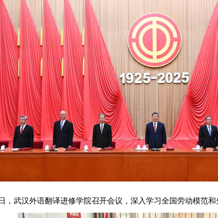
2日，武汉外语翻译进修学院召开会议，深入学习全国劳动模范