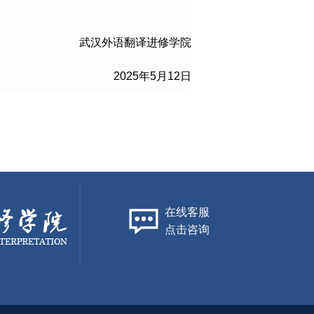
武汉外语翻译进修学院
2025年5月12日
在线客服
点击咨询