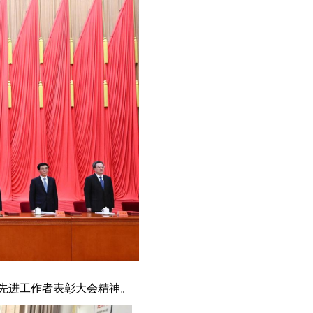
和先进工作者表彰大会精神。