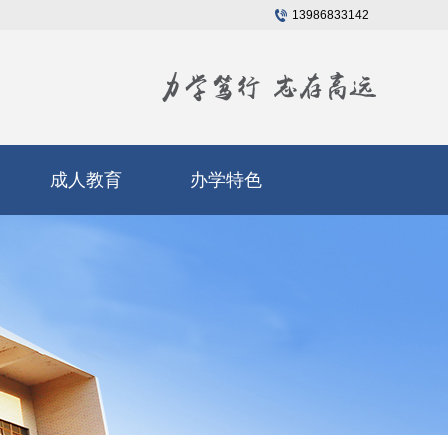
13986833142
成人教育
办学特色