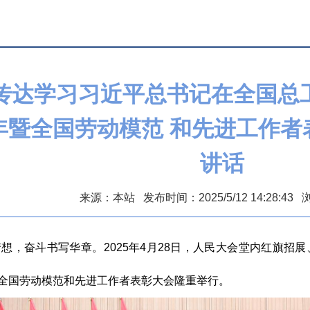
传达学习习近平总书记在全国总工
年暨全国劳动模范 和先进工作者
讲话
来源：本站 发布时间：2025/5/12 14:28:43
梦想，奋斗书写华章。
2025年4月28日，人民大会堂内红旗
暨全国劳动模范和先进工作者表彰大会隆重举行。