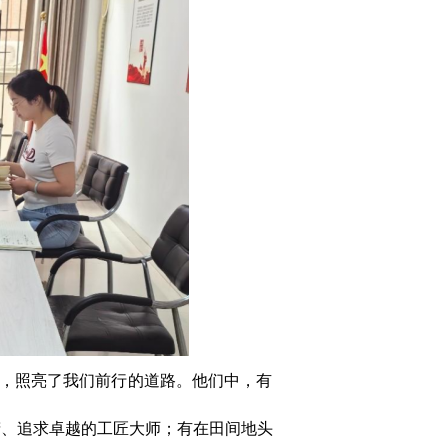
，照亮了我们前行的道路。他们中，有
精、追求卓越的工匠大师；有在田间地头