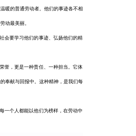
递温暖的普通劳动者。他们的事迹各不相
、劳动最美丽
。
社会要学习他们的事迹、弘扬他们的精
。
荣誉，更是一种责任、一种担当。它体
会的奉献与回报中。这种精神，是我们每
每一个人都能以他们为榜样，在劳动中