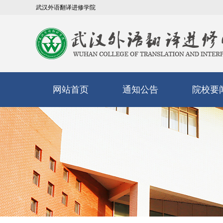
武汉外语翻译进修学院
网站首页
通知公告
院校要