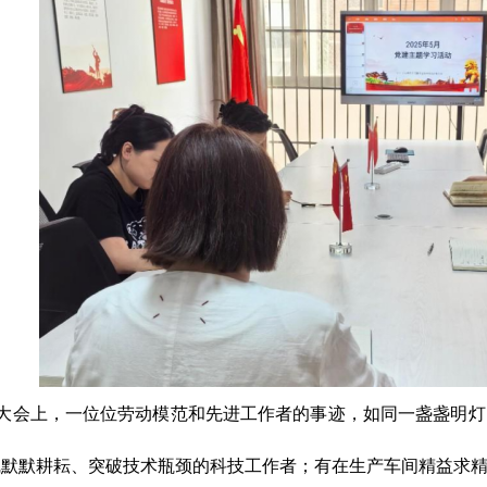
大会上，一位位劳动模范和先进工作者的事迹，如同一盏盏明灯
线默默耕耘、突破技术瓶颈的科技工作者；有在生产车间精益求